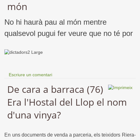
món
No hi haurà pau al món mentre
qualsevol pugui fer veure que no té por
Escriure un comentari
De cara a barraca (76)
Era l'Hostal del Llop el nom
d'una vinya?
En uns documents de venda a parceria, els teixidors Riera-