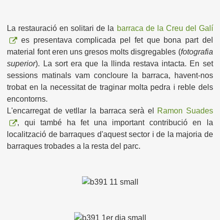
La restauració en solitari de la
barraca de la Creu del Galí
es presentava complicada pel fet que bona part del
material font eren uns gresos molts disgregables (
fotografia
superior
). La sort era que la llinda restava intacta. En set
sessions matinals vam concloure la barraca, havent-nos
trobat en la necessitat de traginar molta pedra i reble dels
encontorns.
L'encarregat de vetllar la barraca serà el
Ramon Suades
, qui també ha fet una important contribució en la
localització de barraques d'aquest sector i de la majoria de
barraques trobades a la resta del parc.