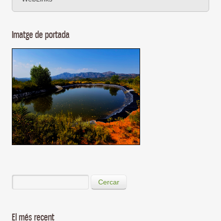
Imatge de portada
Cercar
El més recent