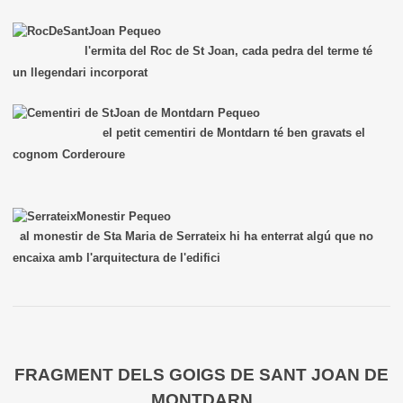
l'ermita del Roc de St Joan, cada pedra del terme té
un llegendari incorporat
el petit cementiri de Montdarn té ben gravats el
cognom Corderoure
al monestir de Sta Maria de Serrateix hi ha enterrat algú que no
encaixa amb l'arquitectura de l'edifici
FRAGMENT DELS GOIGS DE SANT JOAN DE
MONTDARN