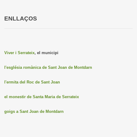
ENLLAÇOS
Viver i Serrateix
, el municipi
l'església romànica de Sant Joan de Montdarn
l'ermita del Roc de Sant Joan
el monestir de Santa Maria de Serrateix
goigs a Sant Joan de Montdarn