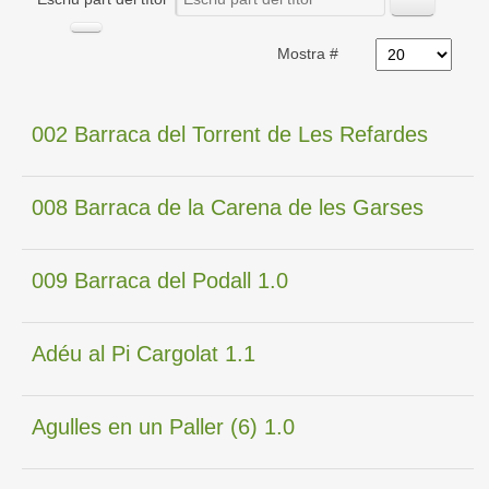
Mostra #
002 Barraca del Torrent de Les Refardes
008 Barraca de la Carena de les Garses
009 Barraca del Podall 1.0
Adéu al Pi Cargolat 1.1
Agulles en un Paller (6) 1.0