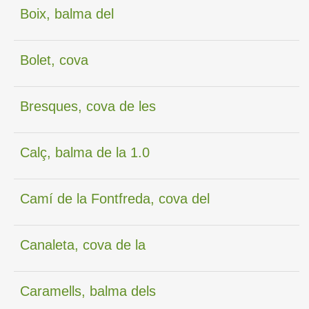
Boix, balma del
Bolet, cova
Bresques, cova de les
Calç, balma de la 1.0
Camí de la Fontfreda, cova del
Canaleta, cova de la
Caramells, balma dels