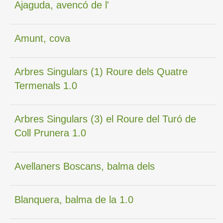
Ajaguda, avencó de l'
Amunt, cova
Arbres Singulars (1) Roure dels Quatre
Termenals 1.0
Arbres Singulars (3) el Roure del Turó de
Coll Prunera 1.0
Avellaners Boscans, balma dels
Blanquera, balma de la 1.0