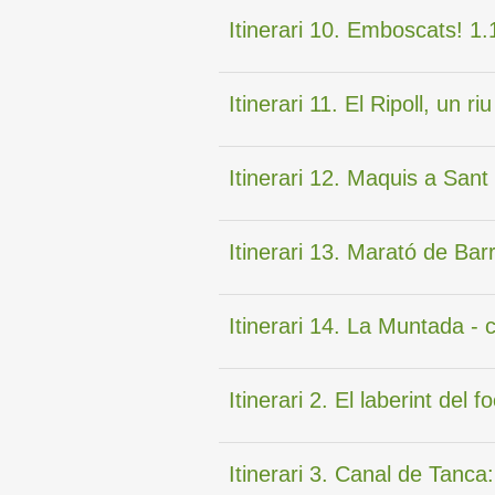
Itinerari 10. Emboscats! 1.
Itinerari 11. El Ripoll, un ri
Itinerari 12. Maquis a Sant
Itinerari 13. Marató de Ba
Itinerari 14. La Muntada - 
Itinerari 2. El laberint del
Itinerari 3. Canal de Tanca