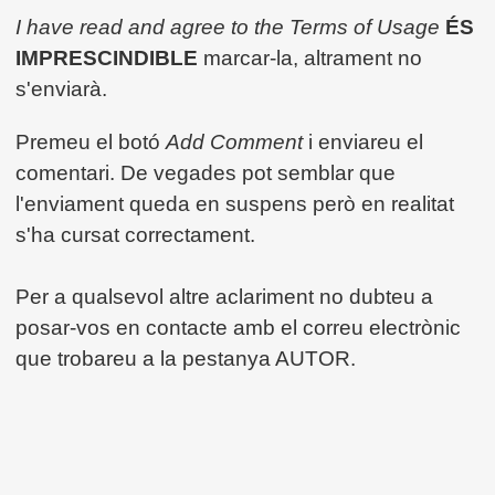
I have read and agree to the Terms of Usage
ÉS
IMPRESCINDIBLE
marcar-la, altrament no
s'enviarà.
Premeu el botó
Add Comment
i enviareu el
comentari. De vegades pot semblar que
l'enviament queda en suspens però en realitat
s'ha cursat correctament.
Per a qualsevol altre aclariment no dubteu a
posar-vos en contacte amb el correu electrònic
que trobareu a la pestanya AUTOR.