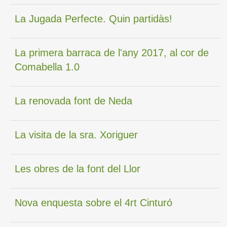
La Jugada Perfecte. Quin partidàs!
La primera barraca de l'any 2017, al cor de
Comabella 1.0
La renovada font de Neda
La visita de la sra. Xoriguer
Les obres de la font del Llor
Nova enquesta sobre el 4rt Cinturó