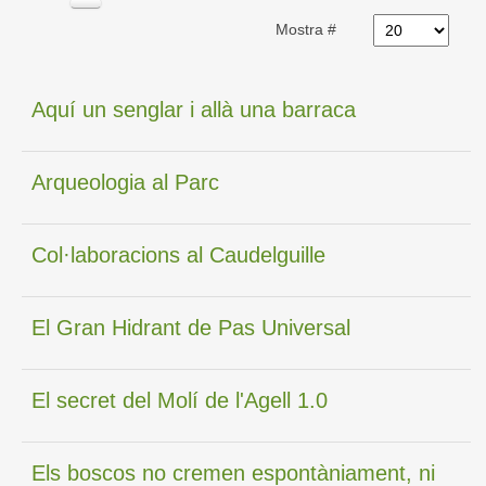
Mostra #
Aquí un senglar i allà una barraca
Arqueologia al Parc
Col·laboracions al Caudelguille
El Gran Hidrant de Pas Universal
El secret del Molí de l'Agell 1.0
Els boscos no cremen espontàniament, ni