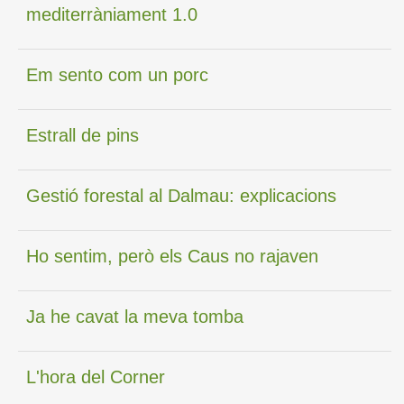
mediterràniament 1.0
Em sento com un porc
Estrall de pins
Gestió forestal al Dalmau: explicacions
Ho sentim, però els Caus no rajaven
Ja he cavat la meva tomba
L'hora del Corner