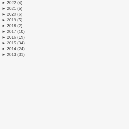
►
2022
(4)
►
2021
(5)
►
2020
(6)
►
2019
(5)
►
2018
(2)
►
2017
(10)
►
2016
(19)
►
2015
(34)
►
2014
(24)
►
2013
(31)