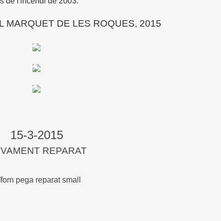
 de l'incendi de 2003.
L MARQUET DE LES ROQUES, 2015
15-3-2015
VAMENT REPARAT