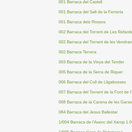
001 Barraca del Castell
001 Barraca del Salt de la Ferreria
001 Barraca dels Rossos
002 Barraca del Torrent de Les Refard
002 Barraca del Torrent de les Vendra
002 Barraca Terrera
003 Barraca de la Vinya del Tender
005 Barraca de la Serra de Riquer
006 Barraca del Coll de Lligabosses
007 Barraca del Torrent de la Font de l
008 Barraca de la Carena de les Gars
084 Barraca del Jesus Ballestar
1/004 Barraca de l'Avenc del Xarop 1.0