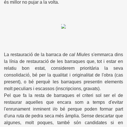
és millor no pujar a la volta.
La restauració de la barraca de
cal Miules
s'emmarca dins
la línia de restauració de les barraques que, tot i estar en
relatiu bon estat, considerem prioritària la seva
consolidació, bé per la qualitat i originalitat de l'obra (cas
present), o bé perquè les barraques presentin elements
molt peculiars i escassos (inscripcions, gravats).
Pel que fa la resta de barraques el criteri sol ser el de
restaurar aquelles que encara som a temps d'evitar
l'enrunament inminent i/o bé perque poden formar part
d'una ruta de pedra seca més àmplia. Sense descartar que
algunes, molt poques, també són candidates si en