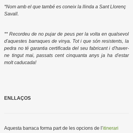
*Nom amb el que també es coneix la llinda a Sant Llorenç
Savall.
** Recordeu de no pujar de peus per la volta en qualsevol
d'aquestes barraques de vinya. Tot i que són resistents, la
pedra no té garantia certificada del seu fabricant i d'haver-
ne tingut mai, passats cent cinquanta anys ja ha d'estar
molt caducada!
ENLLAÇOS
Aquesta barraca forma part de les opcions de l'
itinerari