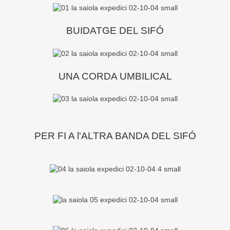
BUIDATGE DEL SIFÓ
UNA CORDA UMBILICAL
PER FI A l'ALTRA BANDA DEL SIFÓ