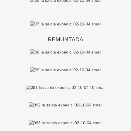
REMUNTADA