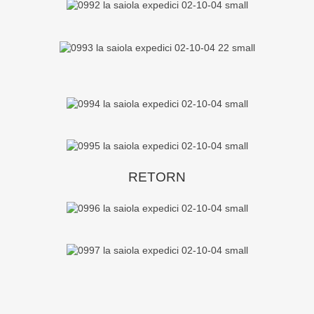
RETORN