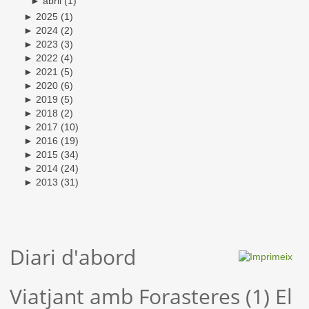
►
abril
(1)
►
2025
(1)
►
2024
(2)
►
2023
(3)
►
2022
(4)
►
2021
(5)
►
2020
(6)
►
2019
(5)
►
2018
(2)
►
2017
(10)
►
2016
(19)
►
2015
(34)
►
2014
(24)
►
2013
(31)
Diari d'abord
Viatjant amb Forasteres (1) El