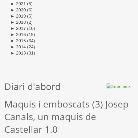
►
2021
(5)
►
2020
(6)
►
2019
(5)
►
2018
(2)
►
2017
(10)
►
2016
(19)
►
2015
(34)
►
2014
(24)
►
2013
(31)
Diari d'abord
Maquis i emboscats (3) Josep
Canals, un maquis de
Castellar 1.0