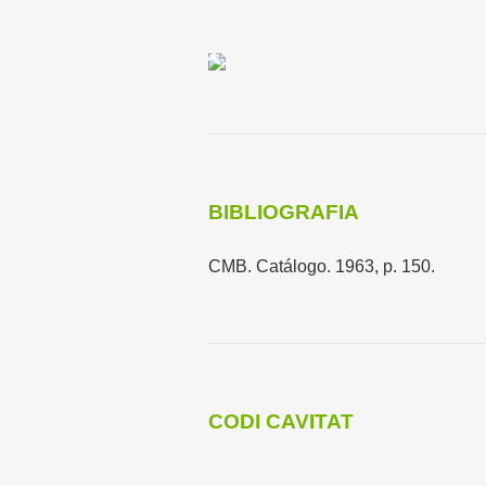
BIBLIOGRAFIA
CMB. Catálogo. 1963, p. 150.
CODI CAVITAT