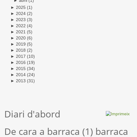
►
abril
(1)
►
2025
(1)
►
2024
(2)
►
2023
(3)
►
2022
(4)
►
2021
(5)
►
2020
(6)
►
2019
(5)
►
2018
(2)
►
2017
(10)
►
2016
(19)
►
2015
(34)
►
2014
(24)
►
2013
(31)
Diari d'abord
De cara a barraca (1) barraca