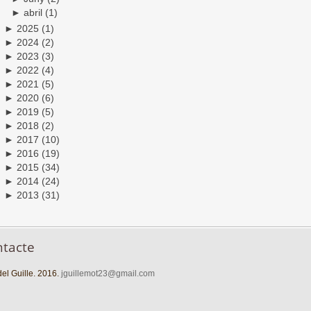
►
abril
(1)
►
2025
(1)
►
2024
(2)
►
2023
(3)
►
2022
(4)
►
2021
(5)
►
2020
(6)
►
2019
(5)
►
2018
(2)
►
2017
(10)
►
2016
(19)
►
2015
(34)
►
2014
(24)
►
2013
(31)
ntacte
el Guille. 2016.
jguillemot23@gmail.com