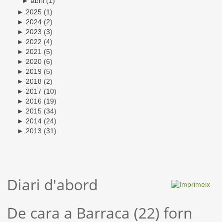
►
abril
(1)
►
2025
(1)
►
2024
(2)
►
2023
(3)
►
2022
(4)
►
2021
(5)
►
2020
(6)
►
2019
(5)
►
2018
(2)
►
2017
(10)
►
2016
(19)
►
2015
(34)
►
2014
(24)
►
2013
(31)
Diari d'abord
De cara a Barraca (22) forn