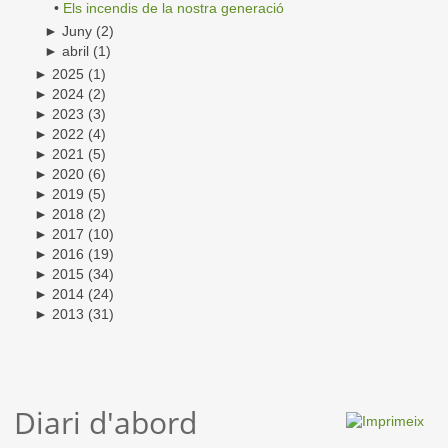
•
Els incendis de la nostra generació
►
Juny
(2)
►
abril
(1)
►
2025
(1)
►
2024
(2)
►
2023
(3)
►
2022
(4)
►
2021
(5)
►
2020
(6)
►
2019
(5)
►
2018
(2)
►
2017
(10)
►
2016
(19)
►
2015
(34)
►
2014
(24)
►
2013
(31)
Diari d'abord