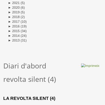
►
2021
(5)
►
2020
(6)
►
2019
(5)
►
2018
(2)
►
2017
(10)
►
2016
(19)
►
2015
(34)
►
2014
(24)
►
2013
(31)
Diari d'abord
revolta silent (4)
LA REVOLTA SILENT (4)