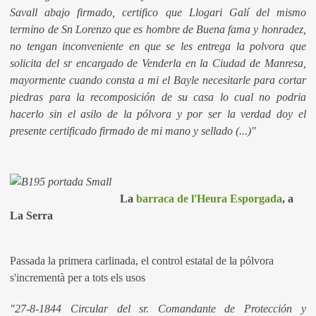
Savall abajo firmado, certifico que Llogari Galí del mismo
termino de Sn Lorenzo que es hombre de Buena fama y honradez,
no tengan inconveniente en que se les entrega la polvora que
solicita del sr encargado de Venderla en la Ciudad de Manresa,
mayormente cuando consta a mi el Bayle necesitarle para cortar
piedras para la recomposición de su casa lo cual no podria
hacerlo sin el asilo de la pólvora y por ser la verdad doy el
presente certificado firmado de mi mano y sellado (...)"
La
barraca de l'Heura Esporgada
, a
La Serra
Passada la primera carlinada, el control estatal de la pólvora
s'incrementà per a tots els usos
"27-8-1844 Circular del sr. Comandante de Protección y