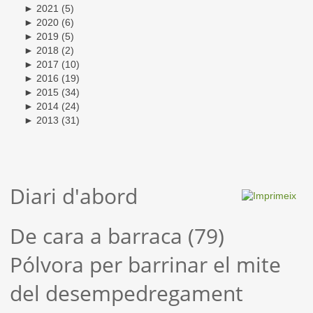
►
2021
(5)
►
2020
(6)
►
2019
(5)
►
2018
(2)
►
2017
(10)
►
2016
(19)
►
2015
(34)
►
2014
(24)
►
2013
(31)
Diari d'abord
De cara a barraca (79)
Pólvora per barrinar el mite
del desempedregament