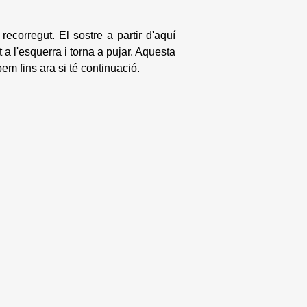
orregut. El sostre a partir d'aquí
a l'esquerra i torna a pujar. Aquesta
em fins ara si té continuació.