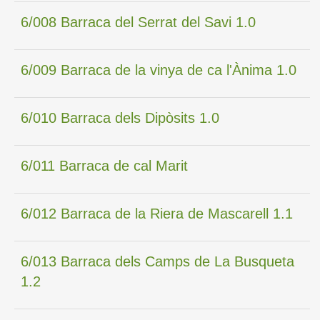
6/008 Barraca del Serrat del Savi 1.0
6/009 Barraca de la vinya de ca l'Ànima 1.0
6/010 Barraca dels Dipòsits 1.0
6/011 Barraca de cal Marit
6/012 Barraca de la Riera de Mascarell 1.1
6/013 Barraca dels Camps de La Busqueta
1.2