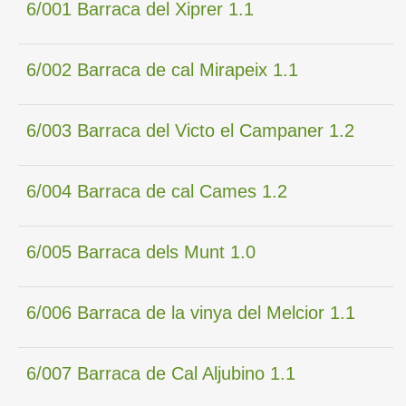
6/001 Barraca del Xiprer 1.1
6/002 Barraca de cal Mirapeix 1.1
6/003 Barraca del Victo el Campaner 1.2
6/004 Barraca de cal Cames 1.2
6/005 Barraca dels Munt 1.0
6/006 Barraca de la vinya del Melcior 1.1
6/007 Barraca de Cal Aljubino 1.1