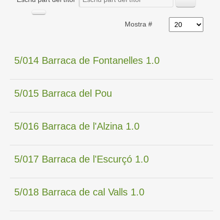
Mostra #
5/014 Barraca de Fontanelles 1.0
5/015 Barraca del Pou
5/016 Barraca de l'Alzina 1.0
5/017 Barraca de l'Escurçó 1.0
5/018 Barraca de cal Valls 1.0