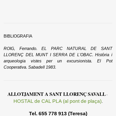
BIBLIOGRAFIA
ROIG, Ferrando. EL PARC NATURAL DE SANT
LLORENÇ DEL MUNT I SERRA DE L'OBAC. Història i
arqueologia vistes per un excursionista. El Pot
Cooperativa. Sabadell 1983.
ALLOTJAMENT A SANT LLORENÇ SAVALL
-
HOSTAL de CAL PLA (al pont de plaça)
.
Tel. 655 778 913 (Teresa)