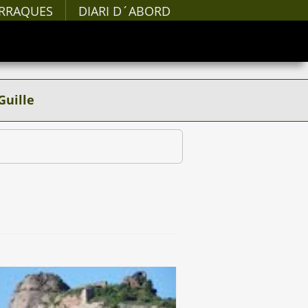
RRAQUES
DIARI D´ABORD
Guille