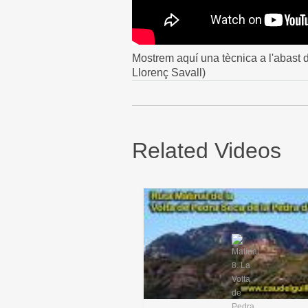
Mostrem aquí una tècnica a l'abast de
Llorenç Savall)
Related Videos