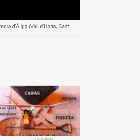
edra d'Àliga (Vall d'Horta, Sant