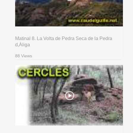
Matinal 8. La Volta de Pedra Seca de la Pedra
d,Àliga
88 Views