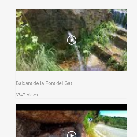
Baixant de la Font del Gat
3747 Views