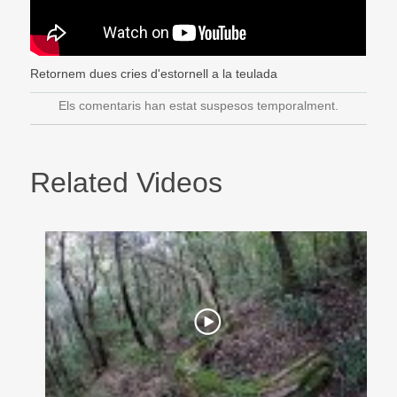
Retornem dues cries d'estornell a la teulada
Els comentaris han estat suspesos temporalment.
Related Videos