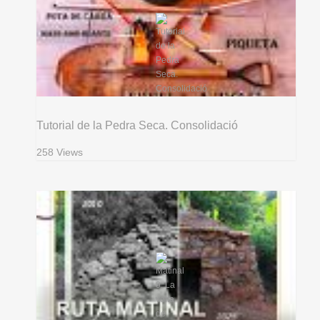
Tutorial de la Pedra Seca. Consolidació
258 Views