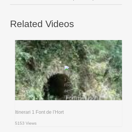
Related Videos
Itinerari 1 Font de l'Hort
5153 Views