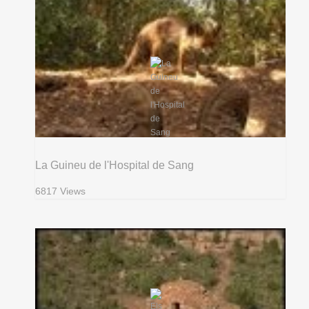
La Guineu de l'Hospital de Sang
6817 Views