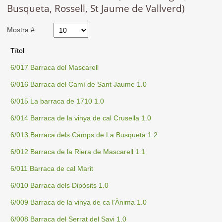
Busqueta, Rossell, St Jaume de Vallverd)
Mostra #
Títol
6/017 Barraca del Mascarell
6/016 Barraca del Camí de Sant Jaume 1.0
6/015 La barraca de 1710 1.0
6/014 Barraca de la vinya de cal Crusella 1.0
6/013 Barraca dels Camps de La Busqueta 1.2
6/012 Barraca de la Riera de Mascarell 1.1
6/011 Barraca de cal Marit
6/010 Barraca dels Dipòsits 1.0
6/009 Barraca de la vinya de ca l'Ànima 1.0
6/008 Barraca del Serrat del Savi 1.0