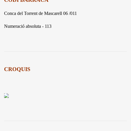
Conca del Torrent de Mascarell 06 /011
Numeració absoluta - 113
CROQUIS