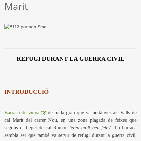
Marit
REFUGI DURANT LA GUERRA CIVIL
INTRODUCCIÓ
Barraca de vinya
de mida gran que va pertànyer als Valls de
cal Marit del carrer Nou, en una zona plagada de feixes que
segons el Pepet de cal Ramon '
eren molt ben fetes
'. La barraca
sembla ser que també va servir de refugi durant la guerra civil,