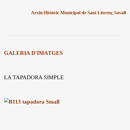
Arxiu Històric Municipal de Sant Llorenç Savall
GALERIA D'IMATGES
LA TAPADORA SIMPLE