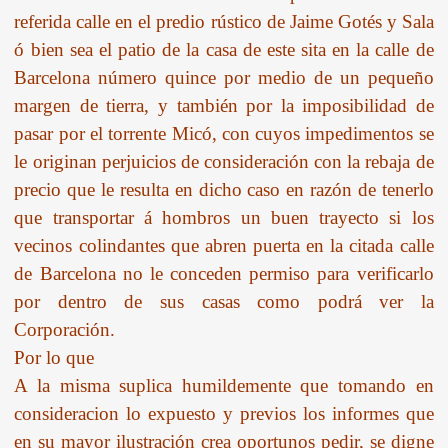
referida calle en el predio rústico de Jaime Gotés y Sala
ó bien sea el patio de la casa de este sita en la calle de
Barcelona número quince por medio de un pequeño
margen de tierra, y también por la imposibilidad de
pasar por el torrente Micó, con cuyos impedimentos se
le originan perjuicios de consideración con la rebaja de
precio que le resulta en dicho caso en razón de tenerlo
que transportar á hombros un buen trayecto si los
vecinos colindantes que abren puerta en la citada calle
de Barcelona no le conceden permiso para verificarlo
por dentro de sus casas como podrá ver la
Corporación.
Por lo que
A la misma suplica humildemente que tomando en
consideracion lo expuesto y previos los informes que
en su mayor ilustración crea oportunos pedir, se digne