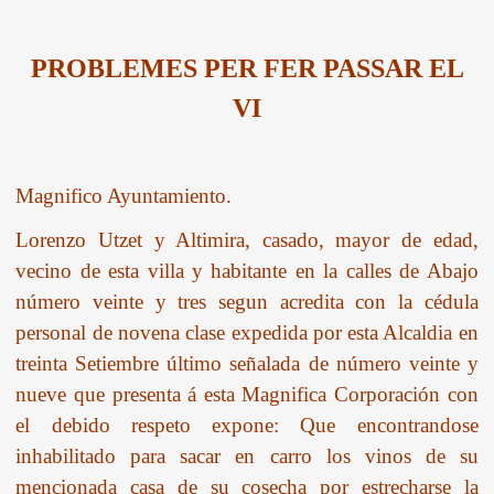
PROBLEMES PER FER PASSAR EL
VI
Magnifico Ayuntamiento.
Lorenzo Utzet y Altimira, casado, mayor de edad,
vecino de esta villa y habitante en la calles de Abajo
número veinte y tres segun acredita con la cédula
personal de novena clase expedida por esta Alcaldia en
treinta Setiembre último señalada de número veinte y
nueve que presenta á esta Magnifica Corporación con
el debido respeto expone: Que encontrandose
inhabilitado para sacar en carro los vinos de su
mencionada casa de su cosecha por estrecharse la