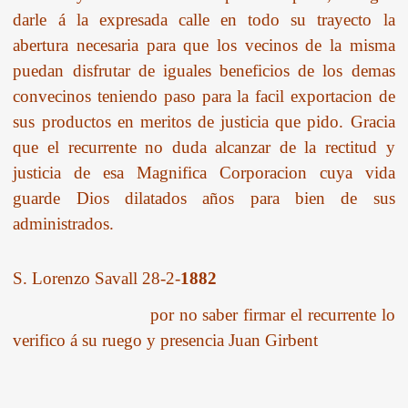
darle á la expresada calle en todo su trayecto la
abertura necesaria para que los vecinos de la misma
puedan disfrutar de iguales beneficios de los demas
convecinos teniendo paso para la facil exportacion de
sus productos en meritos de justicia que pido. Gracia
que el recurrente no duda alcanzar de la rectitud y
justicia de esa Magnifica Corporacion cuya vida
guarde Dios dilatados años para bien de sus
administrados.
S. Lorenzo Savall 28-2-
1882
por no saber firmar el recurrente lo
verifico á su ruego y presencia Juan Girbent