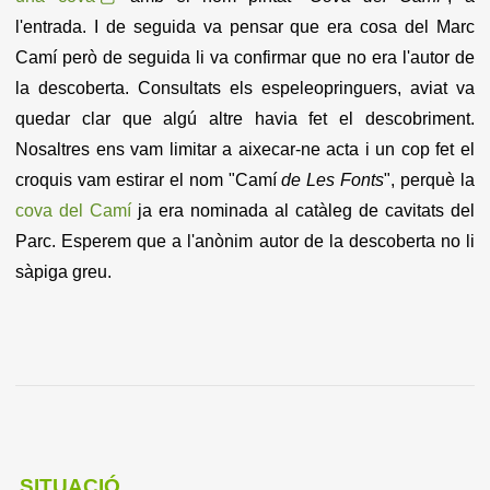
l'entrada. I de seguida va pensar que era cosa del Marc
Camí però de seguida li va confirmar que no era l'autor de
la descoberta. Consultats els espeleopringuers, aviat va
quedar clar que algú altre havia fet el descobriment.
Nosaltres ens vam limitar a aixecar-ne acta i un cop fet el
croquis vam estirar el nom "Camí
de Les Fonts
", perquè la
cova del Camí
ja era nominada al catàleg de cavitats del
Parc. Esperem que a l'anònim autor de la descoberta no li
sàpiga greu.
SITUACIÓ