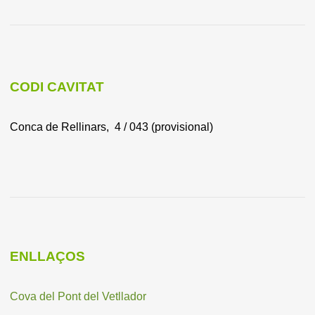
CODI CAVITAT
Conca de Rellinars, 4 / 043 (provisional)
ENLLAÇOS
Cova del Pont del Vetllador