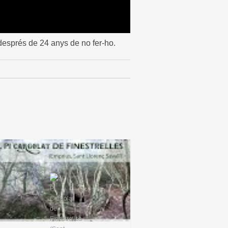
r després de 24 anys de no fer-ho.