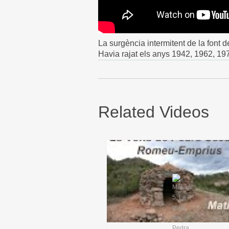
La surgència intermitent de la font de
Havia rajat els anys 1942, 1962, 19
Related Videos