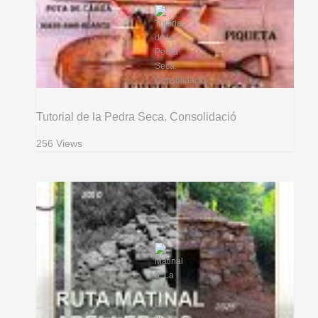
Tutorial de la Pedra Seca. Consolidació
256 Views