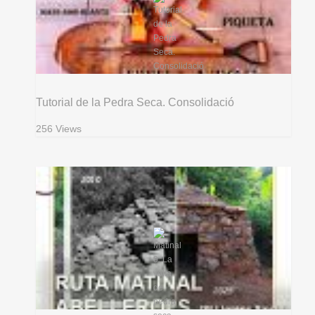
Tutorial de la Pedra Seca. Consolidació
256 Views