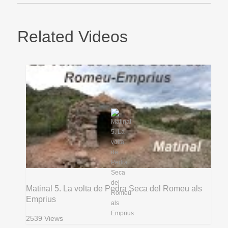
Related Videos
Matinal 5. La volta de Pedra Seca del Romeu als
Emprius
2539 Views