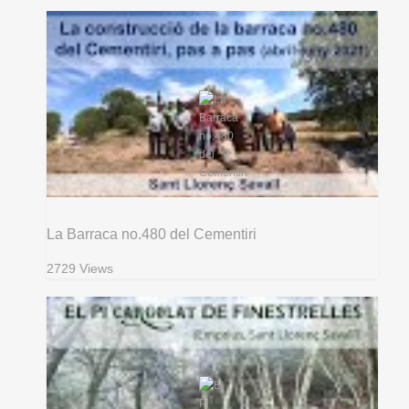
La Barraca no.480 del Cementiri
2729 Views