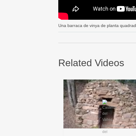
Una barraca de vinya de planta quadrad
Related Videos