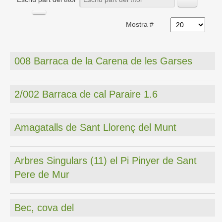
Mostra #
008 Barraca de la Carena de les Garses
2/002 Barraca de cal Paraire 1.6
Amagatalls de Sant Llorenç del Munt
Arbres Singulars (11) el Pi Pinyer de Sant
Pere de Mur
Bec, cova del