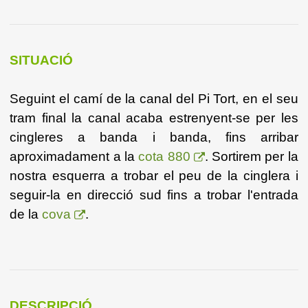
SITUACIÓ
Seguint el camí de la canal del Pi Tort, en el seu
tram final la canal acaba estrenyent-se per les
cingleres a banda i banda, fins arribar
aproximadament a la
cota 880
. Sortirem per la
nostra esquerra a trobar el peu de la cinglera i
seguir-la en direcció sud fins a trobar l'entrada
de la
cova
.
DESCRIPCIÓ