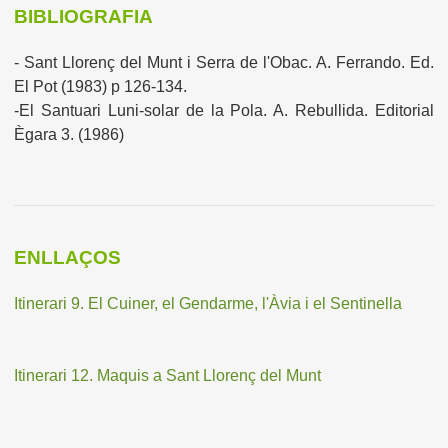
BIBLIOGRAFIA
- Sant Llorenç del Munt i Serra de l'Obac. A. Ferrando. Ed.
El Pot (1983) p 126-134.
-El Santuari Luni-solar de la Pola. A. Rebullida. Editorial
Ègara 3. (1986)
ENLLAÇOS
Itinerari 9. El Cuiner, el Gendarme, l'Àvia i el Sentinella
Itinerari 12. Maquis a Sant Llorenç del Munt