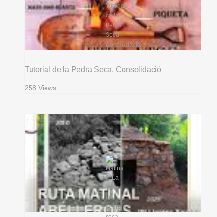
Tutorial de la Pedra Seca. Consolidació
258 Views