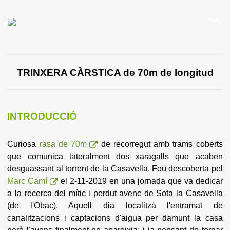
TRINXERA CÀRSTICA de 70m de longitud
INTRODUCCIÓ
Curiosa
rasa de 70m
de recorregut amb trams coberts
que comunica lateralment dos xaragalls que acaben
desguassant al torrent de la Casavella. Fou descoberta pel
Marc Camí
el 2-11-2019 en una jornada que va dedicar
a la recerca del mític i perdut avenc de Sota la Casavella
(de l'Obac). Aquell dia localitzà l'entramat de
canalitzacions i captacions d'aigua per damunt la casa