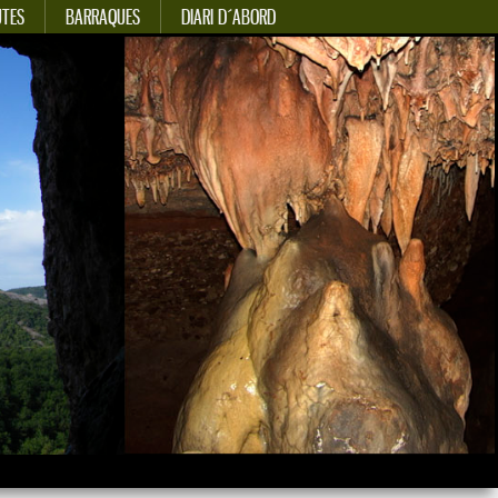
UTES
BARRAQUES
DIARI D´ABORD