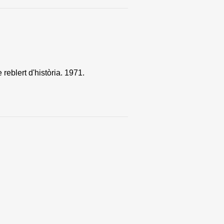
reblert d'història. 1971.