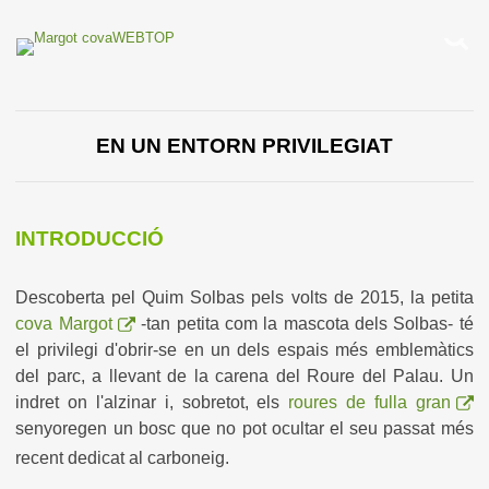
EN UN ENTORN PRIVILEGIAT
INTRODUCCIÓ
Descoberta pel Quim Solbas pels volts de 2015, la petita
cova Margot
-tan petita com la mascota dels Solbas- té
el privilegi d'obrir-se en un dels espais més emblemàtics
del parc, a llevant de la carena del Roure del Palau. Un
indret on l'alzinar i, sobretot, els
roures de fulla gran
senyoregen un bosc que no pot ocultar el seu passat més
recent dedicat al carboneig.