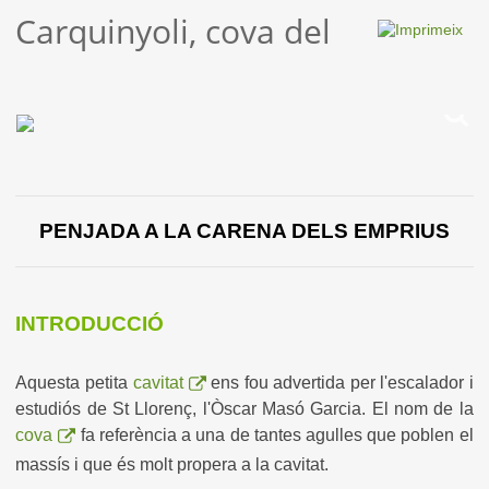
Carquinyoli, cova del
PENJADA A LA CARENA DELS EMPRIUS
INTRODUCCIÓ
Aquesta petita
cavitat
ens fou advertida per l'escalador i
estudiós de St Llorenç, l'Òscar Masó Garcia. El nom de la
cova
fa referència a una de tantes
agulles que poblen el
massís i que és molt propera a la cavitat.