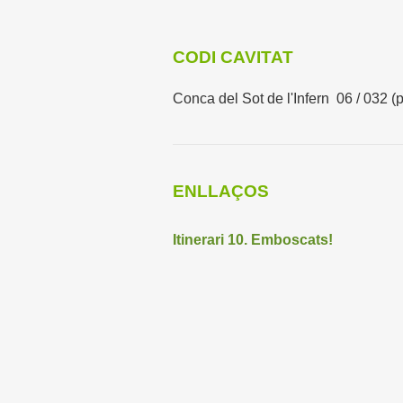
CODI CAVITAT
Conca del Sot de l'Infern 06 / 032 (p
ENLLAÇOS
Itinerari 10. Emboscats!