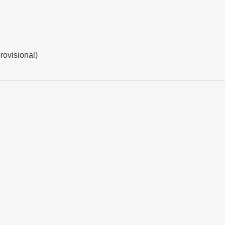
rovisional)