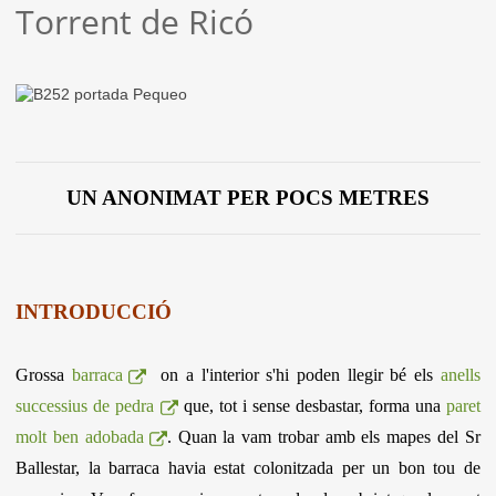
Torrent de Ricó
UN ANONIMAT PER POCS METRES
INTRODUCCIÓ
Grossa
barraca
on a l'interior s'hi poden llegir bé els
anells
successius de pedra
que, tot i sense desbastar, forma una
paret
molt ben adobada
. Quan la vam trobar amb els mapes del Sr
Ballestar, la barraca havia estat colonitzada per un bon tou de