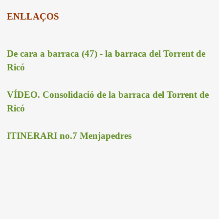
ENLLAÇOS
De cara a barraca (47) - la barraca del Torrent de
Ricó
VÍDEO. Consolidació de la barraca del Torrent de
Ricó
ITINERARI no.7 Menjapedres