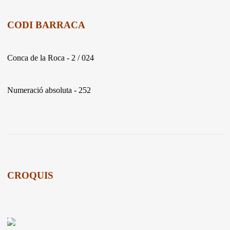
CODI BARRACA
Conca de la Roca - 2 / 024
Numeració absoluta - 252
CROQUIS