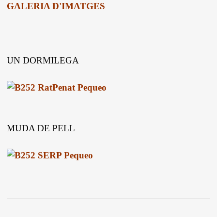
GALERIA D'IMATGES
UN DORMILEGA
MUDA DE PELL