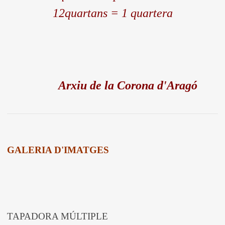
12quartans = 1 quartera
Arxiu de la Corona d'Aragó
GALERIA D'IMATGES
TAPADORA MÚLTIPLE