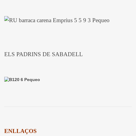
ELS PADRINS DE SABADELL
ENLLAÇOS